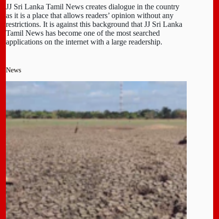
JJ Sri Lanka Tamil News creates dialogue in the country
as it is a place that allows readers’ opinion without any
restrictions. It is against this background that JJ Sri Lanka
Tamil News has become one of the most searched
applications on the internet with a large readership.
News