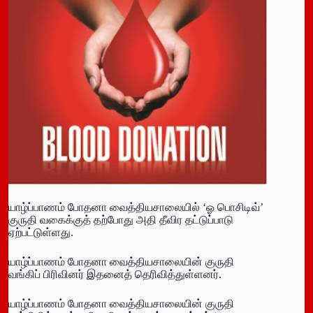
யாழ்ப்பாணம் போதனா வைத்தியசாலையில் ‘ஓ பொசிடிவ்’
குருதி வகைக்குத் தற்போது அதி தீவிர தட்டுப்பாடு
ஏற்பட்டுள்ளது.
யாழ்ப்பாணம் போதனா வைத்தியசாலையின் குருதி
வங்கிப் பிரிவினர் இதனைத் தெரிவித்துள்ளனர்.
யாழ்ப்பாணம் போதனா வைத்தியசாலையின் குருதி