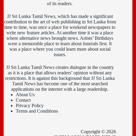
of its readers.
JJ Sri Lanka Tamil News, which has made a significant
contribution to the art of web publishing in Sri Lanka from
time to time, was once a place for weekend newspapers to
write new feature articles. At another time it was a place
where alternative news brought news. Artists’ Birthdays
were a memorable place to learn about funerals first. It
was a place where you could learn more about social
issues.
JJ Sri Lanka Tamil News creates dialogue in the country
as it is a place that allows readers’ opinion without any
restrictions. It is against this background that JJ Sri Lanka
Tamil News has become one of the most searched
applications on the internet with a large readership.
About Us
Contact
Privacy Policy
Terms and Conditions
Copyright © 2026