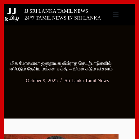
Skip
JJ SRI LANKA TAMIL NEWS
to
content
24*7 TAMIL NEWS IN SRI LANKA
மிக மோசமான ஜனநாயக விரோத செயற்பாடுகளில்
ஈடுபடும் தேசிய மக்கள் சக்தி – விமல் கடும் விசனம்
October 9, 2025
Sri Lanka Tamil News