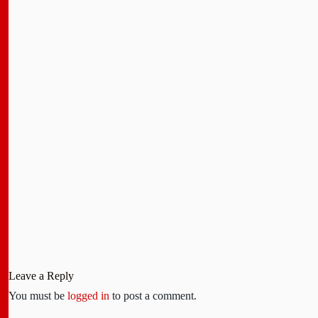
Leave a Reply
You must be
logged in
to post a comment.