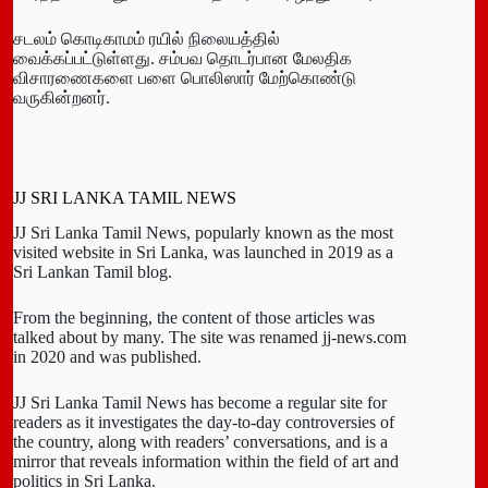
சடலம் கொடிகாமம் ரயில் நிலையத்தில்
வைக்கப்பட்டுள்ளது. சம்பவ தொடர்பான மேலதிக
விசாரணைகளை பளை பொலிஸார் மேற்கொண்டு
வருகின்றனர்.
JJ SRI LANKA TAMIL NEWS
JJ Sri Lanka Tamil News, popularly known as the most
visited website in Sri Lanka, was launched in 2019 as a
Sri Lankan Tamil blog.
From the beginning, the content of those articles was
talked about by many. The site was renamed jj-news.com
in 2020 and was published.
JJ Sri Lanka Tamil News has become a regular site for
readers as it investigates the day-to-day controversies of
the country, along with readers’ conversations, and is a
mirror that reveals information within the field of art and
politics in Sri Lanka.