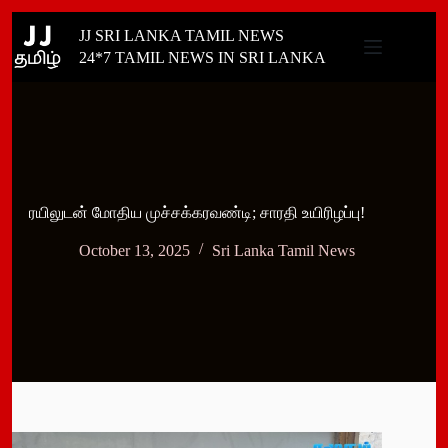
Skip
JJ SRI LANKA TAMIL NEWS
to
content
24*7 TAMIL NEWS IN SRI LANKA
ரயிலுடன் மோதிய முச்சக்கரவண்டி; சாரதி உயிரிழப்பு!
October 13, 2025
Sri Lanka Tamil News