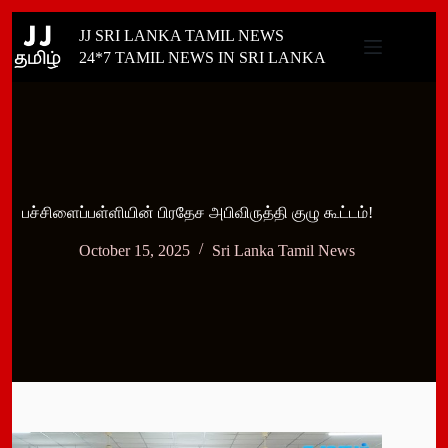
Skip
JJ SRI LANKA TAMIL NEWS
to
content
24*7 TAMIL NEWS IN SRI LANKA
பச்சிளைப்பள்ளியின் பிரதேச அபிவிருத்தி குழு கூட்டம்!
October 15, 2025
Sri Lanka Tamil News