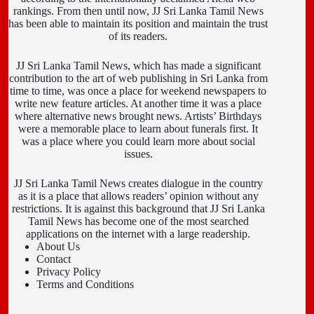
rankings. From then until now, JJ Sri Lanka Tamil News
has been able to maintain its position and maintain the trust
of its readers.
JJ Sri Lanka Tamil News, which has made a significant
contribution to the art of web publishing in Sri Lanka from
time to time, was once a place for weekend newspapers to
write new feature articles. At another time it was a place
where alternative news brought news. Artists’ Birthdays
were a memorable place to learn about funerals first. It
was a place where you could learn more about social
issues.
JJ Sri Lanka Tamil News creates dialogue in the country
as it is a place that allows readers’ opinion without any
restrictions. It is against this background that JJ Sri Lanka
Tamil News has become one of the most searched
applications on the internet with a large readership.
About Us
Contact
Privacy Policy
Terms and Conditions