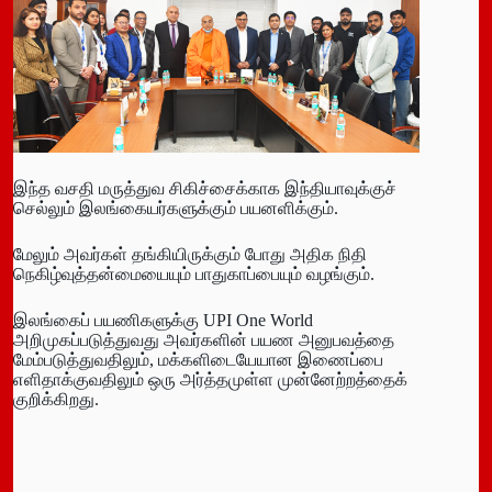
இந்த வசதி மருத்துவ சிகிச்சைக்காக இந்தியாவுக்குச்
செல்லும் இலங்கையர்களுக்கும் பயனளிக்கும்.
மேலும் அவர்கள் தங்கியிருக்கும் போது அதிக நிதி
நெகிழ்வுத்தன்மையையும் பாதுகாப்பையும் வழங்கும்.
இலங்கைப் பயணிகளுக்கு UPI One World
அறிமுகப்படுத்துவது அவர்களின் பயண அனுபவத்தை
மேம்படுத்துவதிலும், மக்களிடையேயான இணைப்பை
எளிதாக்குவதிலும் ஒரு அர்த்தமுள்ள முன்னேற்றத்தைக்
குறிக்கிறது.