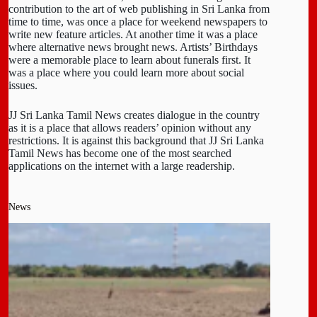
contribution to the art of web publishing in Sri Lanka from
time to time, was once a place for weekend newspapers to
write new feature articles. At another time it was a place
where alternative news brought news. Artists’ Birthdays
were a memorable place to learn about funerals first. It
was a place where you could learn more about social
issues.
JJ Sri Lanka Tamil News creates dialogue in the country
as it is a place that allows readers’ opinion without any
restrictions. It is against this background that JJ Sri Lanka
Tamil News has become one of the most searched
applications on the internet with a large readership.
News