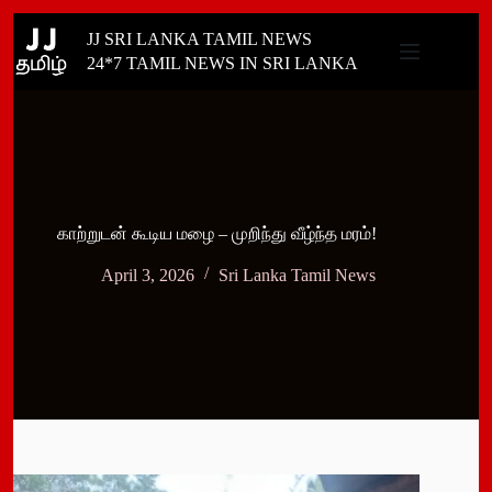
Skip
JJ SRI LANKA TAMIL NEWS
to
content
24*7 TAMIL NEWS IN SRI LANKA
காற்றுடன் கூடிய மழை – முறிந்து வீழ்ந்த மரம்!
April 3, 2026
Sri Lanka Tamil News