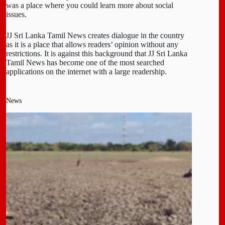
was a place where you could learn more about social
issues.
JJ Sri Lanka Tamil News creates dialogue in the country
as it is a place that allows readers’ opinion without any
restrictions. It is against this background that JJ Sri Lanka
Tamil News has become one of the most searched
applications on the internet with a large readership.
News