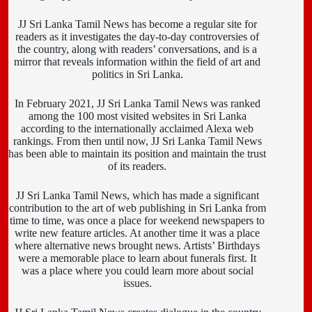
JJ Sri Lanka Tamil News has become a regular site for
readers as it investigates the day-to-day controversies of
the country, along with readers’ conversations, and is a
mirror that reveals information within the field of art and
politics in Sri Lanka.
In February 2021, JJ Sri Lanka Tamil News was ranked
among the 100 most visited websites in Sri Lanka
according to the internationally acclaimed Alexa web
rankings. From then until now, JJ Sri Lanka Tamil News
has been able to maintain its position and maintain the trust
of its readers.
JJ Sri Lanka Tamil News, which has made a significant
contribution to the art of web publishing in Sri Lanka from
time to time, was once a place for weekend newspapers to
write new feature articles. At another time it was a place
where alternative news brought news. Artists’ Birthdays
were a memorable place to learn about funerals first. It
was a place where you could learn more about social
issues.