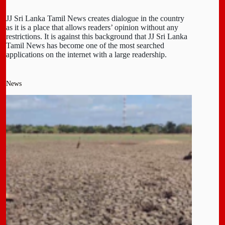
JJ Sri Lanka Tamil News creates dialogue in the country
as it is a place that allows readers’ opinion without any
restrictions. It is against this background that JJ Sri Lanka
Tamil News has become one of the most searched
applications on the internet with a large readership.
News