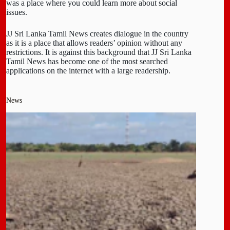
was a place where you could learn more about social
issues.
JJ Sri Lanka Tamil News creates dialogue in the country
as it is a place that allows readers’ opinion without any
restrictions. It is against this background that JJ Sri Lanka
Tamil News has become one of the most searched
applications on the internet with a large readership.
News