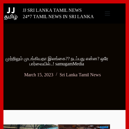
Skip
JJ SRI LANKA TAMIL NEWS
to
content
24*7 TAMIL NEWS IN SRI LANKA
முற்றிலும் முடங்கியதா இலங்கை?? நடப்பது என்ன? ஒரே
பார்வையில்..! samugamMedia
March 15, 2023
Sri Lanka Tamil News