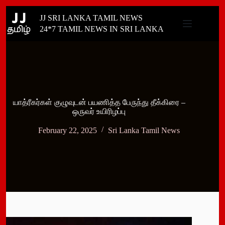
Skip
JJ SRI LANKA TAMIL NEWS
to
content
24*7 TAMIL NEWS IN SRI LANKA
யாத்ரீகர்கள் குழுவுடன் பயணித்த பேருந்து தீக்கிரை –
ஒருவர் உயிரிழப்பு
February 22, 2025
Sri Lanka Tamil News