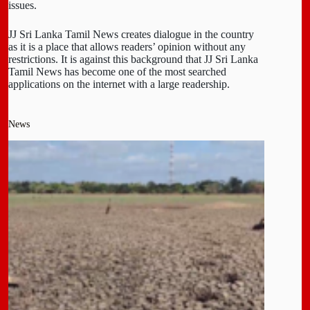
issues.
JJ Sri Lanka Tamil News creates dialogue in the country
as it is a place that allows readers’ opinion without any
restrictions. It is against this background that JJ Sri Lanka
Tamil News has become one of the most searched
applications on the internet with a large readership.
News