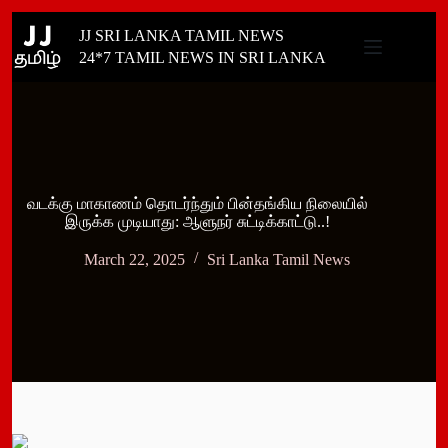
Skip
JJ SRI LANKA TAMIL NEWS
to
content
24*7 TAMIL NEWS IN SRI LANKA
வடக்கு மாகாணம் தொடர்ந்தும் பின்தங்கிய நிலையில்
இருக்க முடியாது: ஆளுநர் சுட்டிக்காட்டு..!
March 22, 2025
Sri Lanka Tamil News