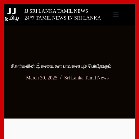
Skip
JJ SRI LANKA TAMIL NEWS
to
content
24*7 TAMIL NEWS IN SRI LANKA
சிறார்களின் இணையதள பாவனையும் பெற்றோரும்
March 30, 2025
Sri Lanka Tamil News