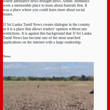
where alternative news brought news. Artists’ Birthdays
were a memorable place to learn about funerals first. It
was a place where you could learn more about social
issues.
JJ Sri Lanka Tamil News creates dialogue in the country
as it is a place that allows readers’ opinion without any
restrictions. It is against this background that JJ Sri Lanka
Tamil News has become one of the most searched
applications on the internet with a large readership.
News