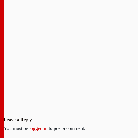
Leave a Reply
You must be
logged in
to post a comment.