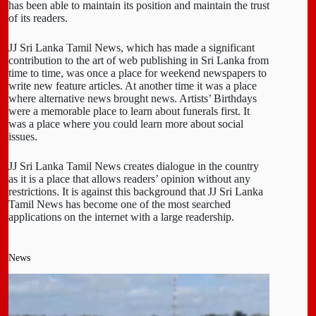
has been able to maintain its position and maintain the trust
of its readers.
JJ Sri Lanka Tamil News, which has made a significant
contribution to the art of web publishing in Sri Lanka from
time to time, was once a place for weekend newspapers to
write new feature articles. At another time it was a place
where alternative news brought news. Artists’ Birthdays
were a memorable place to learn about funerals first. It
was a place where you could learn more about social
issues.
JJ Sri Lanka Tamil News creates dialogue in the country
as it is a place that allows readers’ opinion without any
restrictions. It is against this background that JJ Sri Lanka
Tamil News has become one of the most searched
applications on the internet with a large readership.
News