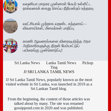
வவுனியா மாநகர முன்னாள் மேயர் உள்ளிட்ட
நால்வரைக் கைது செய்ய நீதிமன்றம் உத்தரவு
வரட்சியால் முற்றாக வறண்ட கந்தளாய் –
விவசாயிகள், மீனவர்கள் பாதிப்பு
காணி ஆவணங்களை விரைவுபடுத்த அரச
அதிகாரிகளுக்கு திறன் மேம்பாட்டுப்
பயிலரங்கு முன்னெடுப்பு!
Sri Lanka News
Lanka Tamil News
Pickup
Ting
JJ SRI LANKA TAMIL NEWS
JJ Sri Lanka Tamil News, popularly known as the most
visited website in Sri Lanka, was launched in 2019 as a
Sri Lankan Tamil blog.
From the beginning, the content of those articles was
talked about by many. The site was renamed
gossippond.com in 2020 and was published.