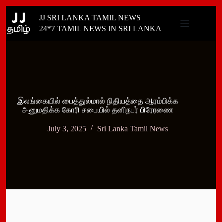
Skip
JJ SRI LANKA TAMIL NEWS
to
content
24*7 TAMIL NEWS IN SRI LANKA
இலங்கையில் பைத்துல்மால் நிதியத்தை ஆரம்பிக்க
அனுமதிக்க கோரி சபையில் தனிநபர் பிரேரணை
July 3, 2025
Sri Lanka Tamil News