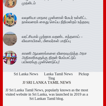
முதலிடம்
வவுனியா மாநகர முன்னாள் மேயர் உள்ளிட்ட
நால்வரைக் கைது செய்ய நீதிமன்றம் உத்தரவு
வரட்சியால் முற்றாக வறண்ட கந்தளாய் –
விவசாயிகள், மீனவர்கள் பாதிப்பு
காணி ஆவணங்களை விரைவுபடுத்த அரச
அதிகாரிகளுக்கு திறன் மேம்பாட்டுப்
பயிலரங்கு முன்னெடுப்பு!
Sri Lanka News
Lanka Tamil News
Pickup
Ting
JJ SRI LANKA TAMIL NEWS
JJ Sri Lanka Tamil News, popularly known as the most
visited website in Sri Lanka, was launched in 2019 as a
Sri Lankan Tamil blog.