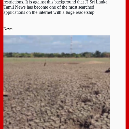
restrictions. It is against this background that JJ Sri Lanka
Tamil News has become one of the most searched
applications on the internet with a large readership.
News