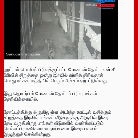
ஹட்டன் பொலிஸ் பிரிவுக்குட்பட்ட போடைஸ் தோட்ட என்.சீ
பிரிவில் சிறுத்தை ஒன்று இரவில் சுற்றித் திரிவதால்
பொதுமக்கள் மத்தியில் பெரும் அச்சம் ஏற்பட்டுள்ளது.
இது தொடர்பில் போடைஸ் தோட்டப் பிரிவு மக்கள்
தெரிவிக்கையில்,
தோட்டத்திற்கு அருகிலுள்ள அடர்ந்த காட்டில் வசிக்கும்
சிறுத்தை இரவில் எங்கள் வீடுகளுக்கு அருகில் இரை
தேடி வருகின்றது.எங்கள் வீடுகளில் வளர்க்கப்படும்
செல்லப்பிராணிகளான நாய்களை இரையாகவும்
இழுத்துச் செல்கின்றது.