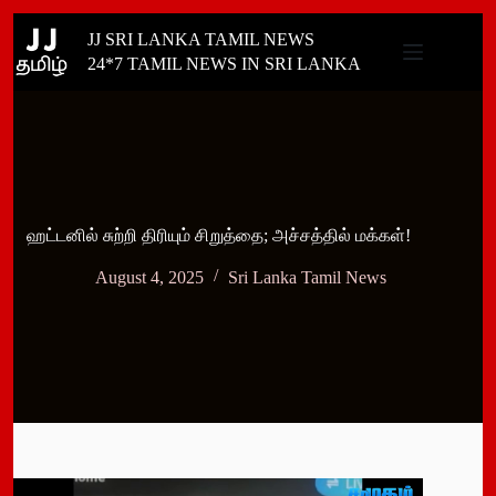
Skip
JJ SRI LANKA TAMIL NEWS
to
content
24*7 TAMIL NEWS IN SRI LANKA
ஹட்டனில் சுற்றி திரியும் சிறுத்தை; அச்சத்தில் மக்கள்!
August 4, 2025
Sri Lanka Tamil News