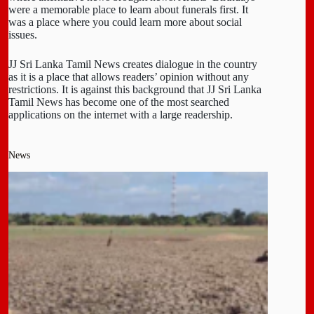
were a memorable place to learn about funerals first. It
was a place where you could learn more about social
issues.
JJ Sri Lanka Tamil News creates dialogue in the country
as it is a place that allows readers’ opinion without any
restrictions. It is against this background that JJ Sri Lanka
Tamil News has become one of the most searched
applications on the internet with a large readership.
News