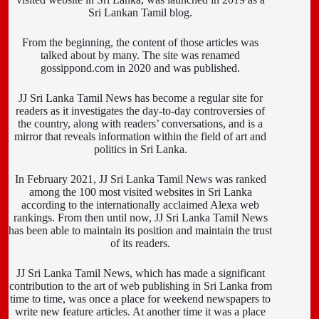
Sri Lankan Tamil blog.
From the beginning, the content of those articles was
talked about by many. The site was renamed
gossippond.com in 2020 and was published.
JJ Sri Lanka Tamil News has become a regular site for
readers as it investigates the day-to-day controversies of
the country, along with readers’ conversations, and is a
mirror that reveals information within the field of art and
politics in Sri Lanka.
In February 2021, JJ Sri Lanka Tamil News was ranked
among the 100 most visited websites in Sri Lanka
according to the internationally acclaimed Alexa web
rankings. From then until now, JJ Sri Lanka Tamil News
has been able to maintain its position and maintain the trust
of its readers.
JJ Sri Lanka Tamil News, which has made a significant
contribution to the art of web publishing in Sri Lanka from
time to time, was once a place for weekend newspapers to
write new feature articles. At another time it was a place