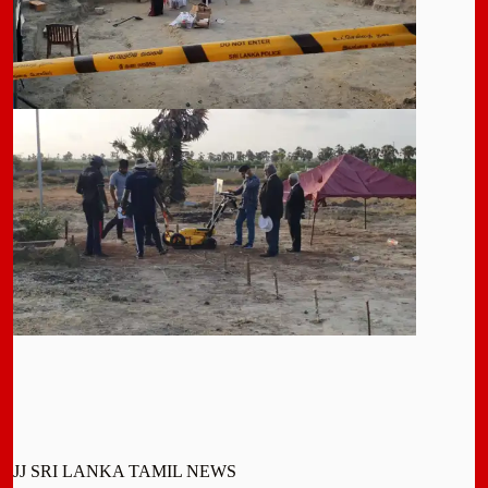
JJ SRI LANKA TAMIL NEWS