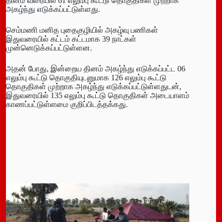
தினம் வரையில் 61 எலும்பு கூட்டு தொகுதிகள் முற்றாக
அகழ்ந்து எடுக்கப்பட்டுள்ளது.
செம்மணி மனித புதைகுழியில் அகழ்வு பணிகள்
இதுவரையில் கட்டம் கட்டமாக 39 நாட்கள்
முன்னெடுக்கப்பட்டுள்ளன.
அதன் போது, இன்றைய தினம் அகழ்ந்து எடுக்கப்பட்ட 06
எலும்பு கூட்டு தொகுதியுடனுமாக 126 எலும்பு கூட்டு
தொகுதிகள் முற்றாக அகழ்ந்து எடுக்கப்பட்டுள்ளதுடன்,
இதுவரையில் 135 எலும்பு கூட்டு தொகுதிகள் அடையாளம்
காணப்பட்டுள்ளமை குறிப்பிடத்தக்கது.