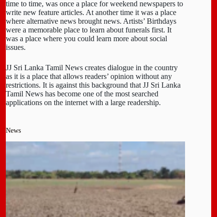
time to time, was once a place for weekend newspapers to
write new feature articles. At another time it was a place
where alternative news brought news. Artists’ Birthdays
were a memorable place to learn about funerals first. It
was a place where you could learn more about social
issues.
JJ Sri Lanka Tamil News creates dialogue in the country
as it is a place that allows readers’ opinion without any
restrictions. It is against this background that JJ Sri Lanka
Tamil News has become one of the most searched
applications on the internet with a large readership.
News