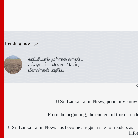
Trending now
வரட்சியால் முற்றாக வறண்ட
கந்தளாய் – விவசாயிகள்,
மீனவர்கள் பாதிப்பு
S
JJ Sri Lanka Tamil News, popularly known 
From the beginning, the content of those art
JJ Sri Lanka Tamil News has become a regular site for readers as it i
info