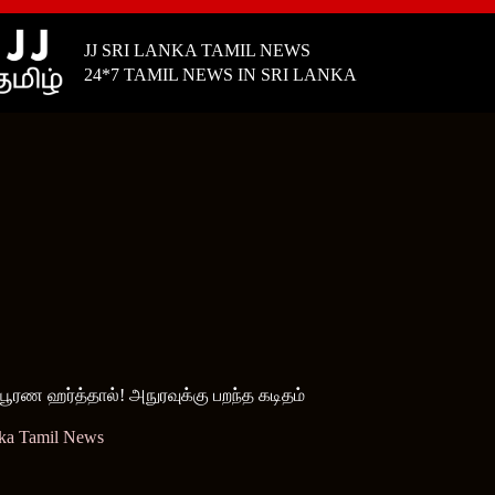
JJ SRI LANKA TAMIL NEWS
24*7 TAMIL NEWS IN SRI LANKA
பூரண ஹர்த்தால்! அநுரவுக்கு பறந்த கடிதம்
nka Tamil News