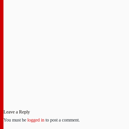
Leave a Reply
You must be
logged in
to post a comment.