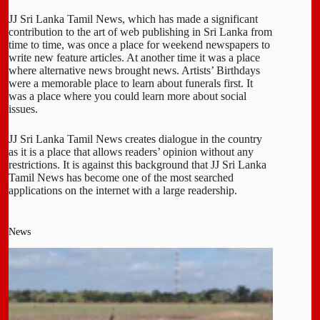
JJ Sri Lanka Tamil News, which has made a significant
contribution to the art of web publishing in Sri Lanka from
time to time, was once a place for weekend newspapers to
write new feature articles. At another time it was a place
where alternative news brought news. Artists’ Birthdays
were a memorable place to learn about funerals first. It
was a place where you could learn more about social
issues.
JJ Sri Lanka Tamil News creates dialogue in the country
as it is a place that allows readers’ opinion without any
restrictions. It is against this background that JJ Sri Lanka
Tamil News has become one of the most searched
applications on the internet with a large readership.
News