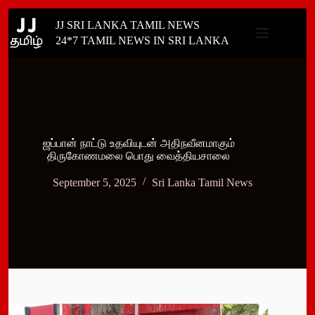
Skip
JJ SRI LANKA TAMIL NEWS
to
content
24*7 TAMIL NEWS IN SRI LANKA
ஜப்பான் நாட்டு உதவியுடன் அதிநவீனமாகும்
திருகோணமலை பொது வைத்தியசாலை
September 5, 2025
Sri Lanka Tamil News