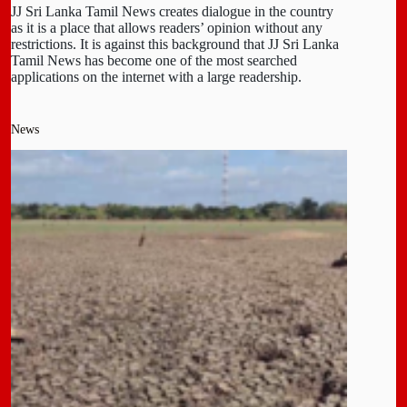
JJ Sri Lanka Tamil News creates dialogue in the country
as it is a place that allows readers’ opinion without any
restrictions. It is against this background that JJ Sri Lanka
Tamil News has become one of the most searched
applications on the internet with a large readership.
News