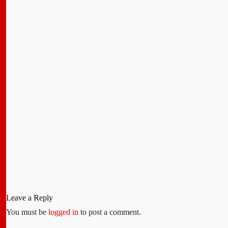
Leave a Reply
You must be
logged in
to post a comment.