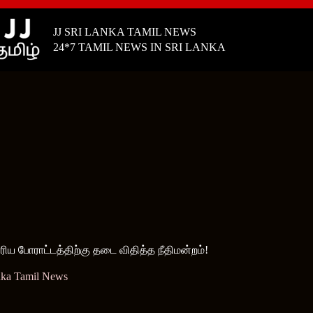
JJ SRI LANKA TAMIL NEWS
24*7 TAMIL NEWS IN SRI LANKA
ோரிய போராட்டத்திற்கு தடை விதித்த நீதிமன்றம்!
nka Tamil News