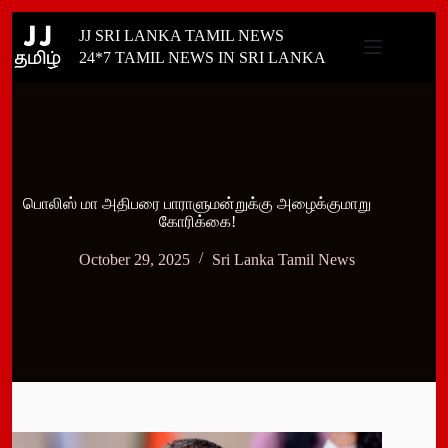
Skip
JJ SRI LANKA TAMIL NEWS
to
content
24*7 TAMIL NEWS IN SRI LANKA
பொலிஸ் மா அதிபரை பாராளுமன்றுக்கு அழைக்குமாறு
கோரிக்கை!
October 29, 2025
Sri Lanka Tamil News