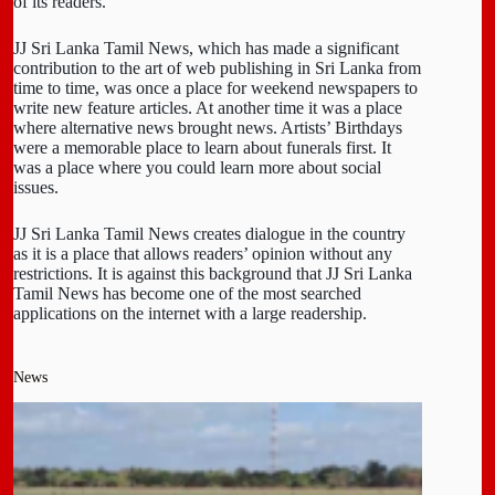
of its readers.
JJ Sri Lanka Tamil News, which has made a significant
contribution to the art of web publishing in Sri Lanka from
time to time, was once a place for weekend newspapers to
write new feature articles. At another time it was a place
where alternative news brought news. Artists’ Birthdays
were a memorable place to learn about funerals first. It
was a place where you could learn more about social
issues.
JJ Sri Lanka Tamil News creates dialogue in the country
as it is a place that allows readers’ opinion without any
restrictions. It is against this background that JJ Sri Lanka
Tamil News has become one of the most searched
applications on the internet with a large readership.
News