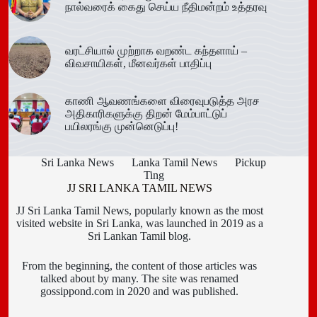
நால்வரைக் கைது செய்ய நீதிமன்றம் உத்தரவு
வரட்சியால் முற்றாக வறண்ட கந்தளாய் –
விவசாயிகள், மீனவர்கள் பாதிப்பு
காணி ஆவணங்களை விரைவுபடுத்த அரச
அதிகாரிகளுக்கு திறன் மேம்பாட்டுப்
பயிலரங்கு முன்னெடுப்பு!
Sri Lanka News
Lanka Tamil News
Pickup
Ting
JJ SRI LANKA TAMIL NEWS
JJ Sri Lanka Tamil News, popularly known as the most
visited website in Sri Lanka, was launched in 2019 as a
Sri Lankan Tamil blog.
From the beginning, the content of those articles was
talked about by many. The site was renamed
gossippond.com in 2020 and was published.