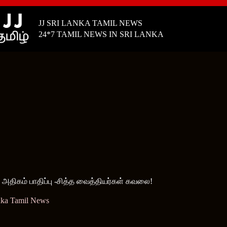
JJ SRI LANKA TAMIL NEWS
24*7 TAMIL NEWS IN SRI LANKA
அதிகம் பாதிப்பு -சித்த வைத்தியர்கள் கவலை!
nka Tamil News