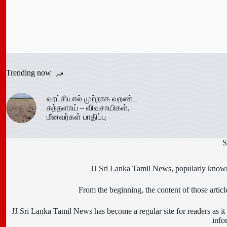
Trending now
வரட்சியால் முற்றாக வறண்ட
கந்தளாய் – விவசாயிகள்,
மீனவர்கள் பாதிப்பு
S
JJ Sri Lanka Tamil News, popularly known 
From the beginning, the content of those art
JJ Sri Lanka Tamil News has become a regular site for readers as it i
info