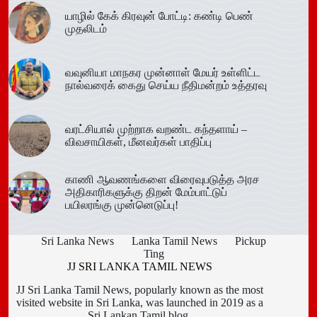
யாழில் கேக் கிரவுன் போட்டி: கண்டி பெண்
முதலிடம்
வவுனியா மாநகர முன்னாள் மேயர் உள்ளிட்ட
நால்வரைக் கைது செய்ய நீதிமன்றம் உத்தரவு
வரட்சியால் முற்றாக வறண்ட கந்தளாய் –
விவசாயிகள், மீனவர்கள் பாதிப்பு
காணி ஆவணங்களை விரைவுபடுத்த அரச
அதிகாரிகளுக்கு திறன் மேம்பாட்டுப்
பயிலரங்கு முன்னெடுப்பு!
Sri Lanka News
Lanka Tamil News
Pickup
Ting
JJ SRI LANKA TAMIL NEWS
JJ Sri Lanka Tamil News, popularly known as the most
visited website in Sri Lanka, was launched in 2019 as a
Sri Lankan Tamil blog.