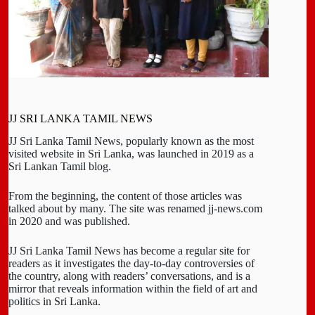
JJ SRI LANKA TAMIL NEWS
JJ Sri Lanka Tamil News, popularly known as the most
visited website in Sri Lanka, was launched in 2019 as a
Sri Lankan Tamil blog.
From the beginning, the content of those articles was
talked about by many. The site was renamed jj-news.com
in 2020 and was published.
JJ Sri Lanka Tamil News has become a regular site for
readers as it investigates the day-to-day controversies of
the country, along with readers’ conversations, and is a
mirror that reveals information within the field of art and
politics in Sri Lanka.