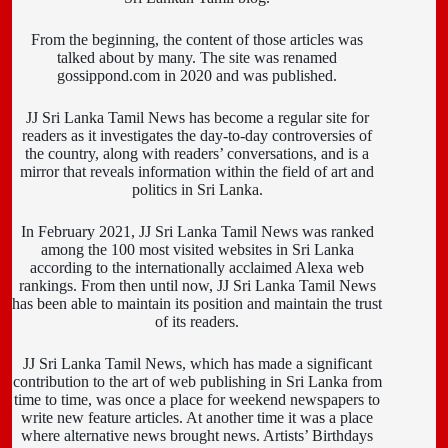
From the beginning, the content of those articles was
talked about by many. The site was renamed
gossippond.com in 2020 and was published.
JJ Sri Lanka Tamil News has become a regular site for
readers as it investigates the day-to-day controversies of
the country, along with readers’ conversations, and is a
mirror that reveals information within the field of art and
politics in Sri Lanka.
In February 2021, JJ Sri Lanka Tamil News was ranked
among the 100 most visited websites in Sri Lanka
according to the internationally acclaimed Alexa web
rankings. From then until now, JJ Sri Lanka Tamil News
has been able to maintain its position and maintain the trust
of its readers.
JJ Sri Lanka Tamil News, which has made a significant
contribution to the art of web publishing in Sri Lanka from
time to time, was once a place for weekend newspapers to
write new feature articles. At another time it was a place
where alternative news brought news. Artists’ Birthdays