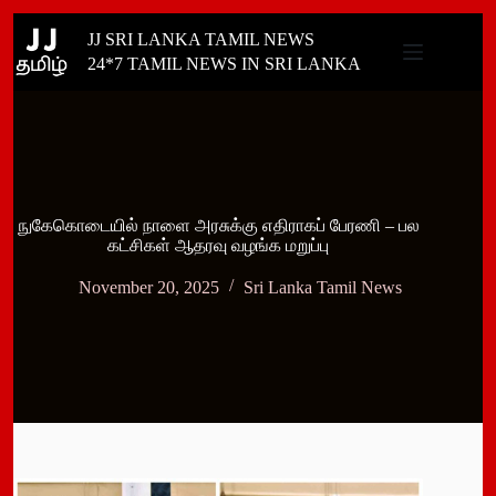
Skip
JJ SRI LANKA TAMIL NEWS
to
content
24*7 TAMIL NEWS IN SRI LANKA
நுகேகொடையில் நாளை அரசுக்கு எதிராகப் பேரணி – பல
கட்சிகள் ஆதரவு வழங்க மறுப்பு
November 20, 2025
Sri Lanka Tamil News