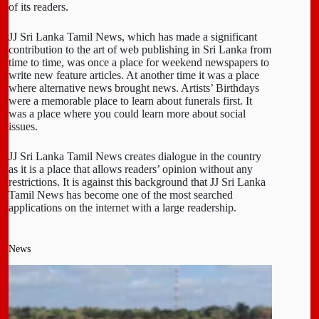
of its readers.
JJ Sri Lanka Tamil News, which has made a significant
contribution to the art of web publishing in Sri Lanka from
time to time, was once a place for weekend newspapers to
write new feature articles. At another time it was a place
where alternative news brought news. Artists’ Birthdays
were a memorable place to learn about funerals first. It
was a place where you could learn more about social
issues.
JJ Sri Lanka Tamil News creates dialogue in the country
as it is a place that allows readers’ opinion without any
restrictions. It is against this background that JJ Sri Lanka
Tamil News has become one of the most searched
applications on the internet with a large readership.
News