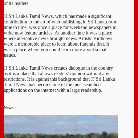
of its readers.
JJ Sri Lanka Tamil News, which has made a significant
contribution to the art of web publishing in Sri Lanka from
time to time, was once a place for weekend newspapers to
write new feature articles. At another time it was a place
where alternative news brought news. Artists’ Birthdays
were a memorable place to learn about funerals first. It
was a place where you could learn more about social
issues.
JJ Sri Lanka Tamil News creates dialogue in the country
as it is a place that allows readers’ opinion without any
restrictions. It is against this background that JJ Sri Lanka
Tamil News has become one of the most searched
applications on the internet with a large readership.
News