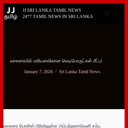
Skip
JJ SRI LANKA TAMIL NEWS
to
content
24*7 TAMIL NEWS IN SRI LANKA
வாகரையில் பாரியளவிலான வெடிபொருட்கள் மீட்பு!
January 7, 2026
Sri Lanka Tamil News
வாகரை பொலிஸ் பிரிவிலுள்ள அம்பந்தனாவெளி சம்பு