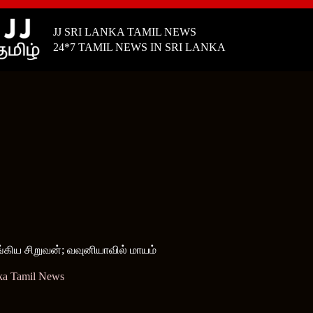
JJ SRI LANKA TAMIL NEWS
24*7 TAMIL NEWS IN SRI LANKA
கிய சிறுவன்; வவுனியாவில் மாயம்
ka Tamil News