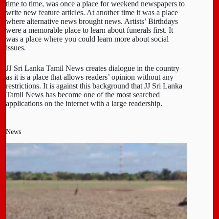
time to time, was once a place for weekend newspapers to
write new feature articles. At another time it was a place
where alternative news brought news. Artists’ Birthdays
were a memorable place to learn about funerals first. It
was a place where you could learn more about social
issues.
JJ Sri Lanka Tamil News creates dialogue in the country
as it is a place that allows readers’ opinion without any
restrictions. It is against this background that JJ Sri Lanka
Tamil News has become one of the most searched
applications on the internet with a large readership.
News