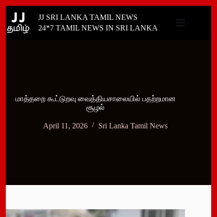
Skip
JJ SRI LANKA TAMIL NEWS
to
content
24*7 TAMIL NEWS IN SRI LANKA
மாத்தறை கூட்டுறவு வைத்தியசாலையில் பதற்றமான
சூழல்
April 11, 2026
Sri Lanka Tamil News