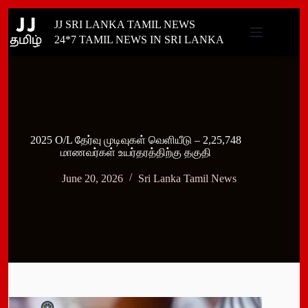
Skip
JJ SRI LANKA TAMIL NEWS
to
content
24*7 TAMIL NEWS IN SRI LANKA
2025 O/L தேர்வு முடிவுகள் வெளியீடு – 2,25,748
மாணவர்கள் உயர்தரத்திற்கு தகுதி
June 20, 2026
Sri Lanka Tamil News