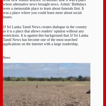
where alternative news brought news. Artists’ Birthdays
were a memorable place to learn about funerals first. It
was a place where you could learn more about social
issues.
JJ Sri Lanka Tamil News creates dialogue in the country
as it is a place that allows readers’ opinion without any
restrictions. It is against this background that JJ Sri Lanka
Tamil News has become one of the most searched
applications on the internet with a large readership.
News