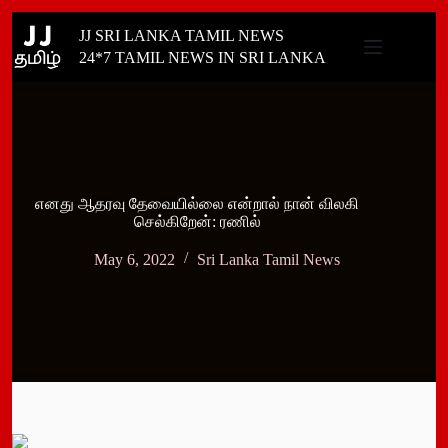
Skip
JJ SRI LANKA TAMIL NEWS
to
content
24*7 TAMIL NEWS IN SRI LANKA
எனது ஆதரவு தேவையில்லை என்றால் நான் விலகி
செல்கிறேன்: ரணில்
May 6, 2022
Sri Lanka Tamil News