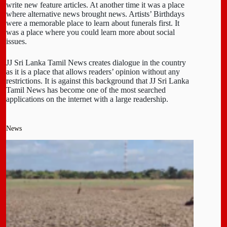
write new feature articles. At another time it was a place
where alternative news brought news. Artists’ Birthdays
were a memorable place to learn about funerals first. It
was a place where you could learn more about social
issues.
JJ Sri Lanka Tamil News creates dialogue in the country
as it is a place that allows readers’ opinion without any
restrictions. It is against this background that JJ Sri Lanka
Tamil News has become one of the most searched
applications on the internet with a large readership.
News