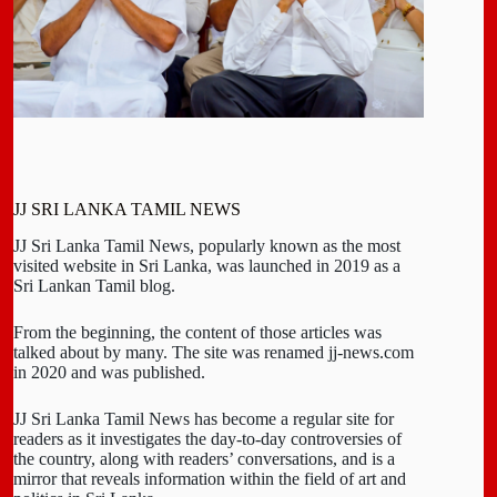
JJ SRI LANKA TAMIL NEWS
JJ Sri Lanka Tamil News, popularly known as the most
visited website in Sri Lanka, was launched in 2019 as a
Sri Lankan Tamil blog.
From the beginning, the content of those articles was
talked about by many. The site was renamed jj-news.com
in 2020 and was published.
JJ Sri Lanka Tamil News has become a regular site for
readers as it investigates the day-to-day controversies of
the country, along with readers’ conversations, and is a
mirror that reveals information within the field of art and