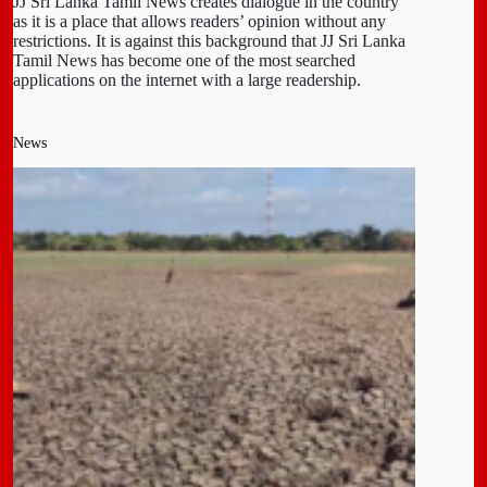
JJ Sri Lanka Tamil News creates dialogue in the country
as it is a place that allows readers’ opinion without any
restrictions. It is against this background that JJ Sri Lanka
Tamil News has become one of the most searched
applications on the internet with a large readership.
News