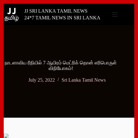
Skip
JJ SRI LANKA TAMIL NEWS
to
content
24*7 TAMIL NEWS IN SRI LANKA
நாடளாவிய ரீதியில் 7 ஆயிரம் மெட்ரிக் தொன் எரிபொருள்
விநியோகம்!
July 25, 2022
Sri Lanka Tamil News