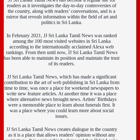
readers as it investigates the day-to-day controversies of
the country, along with readers’ conversations, and is a
mirror that reveals information within the field of art and
politics in Sri Lanka.
In February 2021, JJ Sri Lanka Tamil News was ranked
among the 100 most visited websites in Sri Lanka
according to the internationally acclaimed Alexa web
rankings. From then until now, JJ Sri Lanka Tamil News
has been able to maintain its position and maintain the trust
of its readers.
JJ Sri Lanka Tamil News, which has made a significant
contribution to the art of web publishing in Sri Lanka from
time to time, was once a place for weekend newspapers to
write new feature articles. At another time it was a place
where alternative news brought news. Artists’ Birthdays
were a memorable place to learn about funerals first. It
was a place where you could learn more about social
issues.
JJ Sri Lanka Tamil News creates dialogue in the country
as it is a place that allows readers’ opinion without any