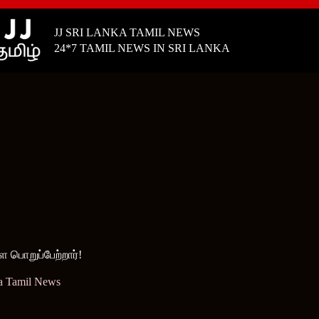
JJ SRI LANKA TAMIL NEWS
24*7 TAMIL NEWS IN SRI LANKA
பொறுப்பேற்றார்!
a Tamil News