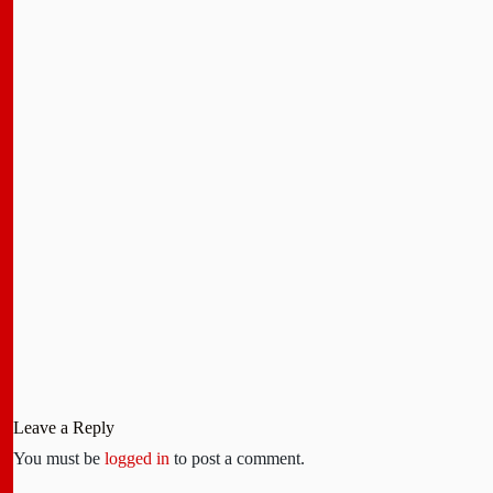
Leave a Reply
You must be
logged in
to post a comment.