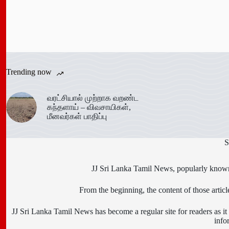
Trending now
வரட்சியால் முற்றாக வறண்ட
கந்தளாய் – விவசாயிகள்,
மீனவர்கள் பாதிப்பு
S
JJ Sri Lanka Tamil News, popularly known 
From the beginning, the content of those art
JJ Sri Lanka Tamil News has become a regular site for readers as it i
info