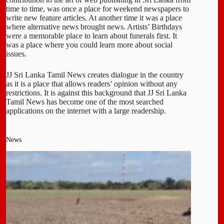
time to time, was once a place for weekend newspapers to
write new feature articles. At another time it was a place
where alternative news brought news. Artists’ Birthdays
were a memorable place to learn about funerals first. It
was a place where you could learn more about social
issues.
JJ Sri Lanka Tamil News creates dialogue in the country
as it is a place that allows readers’ opinion without any
restrictions. It is against this background that JJ Sri Lanka
Tamil News has become one of the most searched
applications on the internet with a large readership.
News