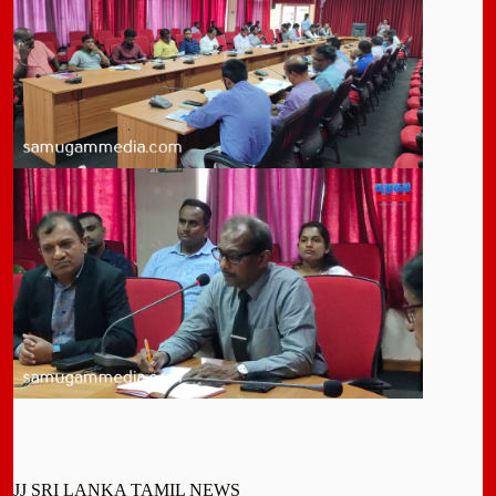
JJ SRI LANKA TAMIL NEWS