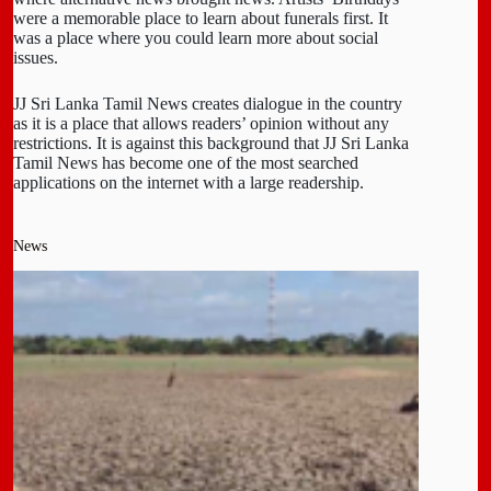
were a memorable place to learn about funerals first. It
was a place where you could learn more about social
issues.
JJ Sri Lanka Tamil News creates dialogue in the country
as it is a place that allows readers’ opinion without any
restrictions. It is against this background that JJ Sri Lanka
Tamil News has become one of the most searched
applications on the internet with a large readership.
News