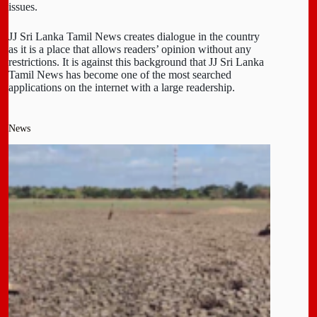
issues.
JJ Sri Lanka Tamil News creates dialogue in the country
as it is a place that allows readers’ opinion without any
restrictions. It is against this background that JJ Sri Lanka
Tamil News has become one of the most searched
applications on the internet with a large readership.
News