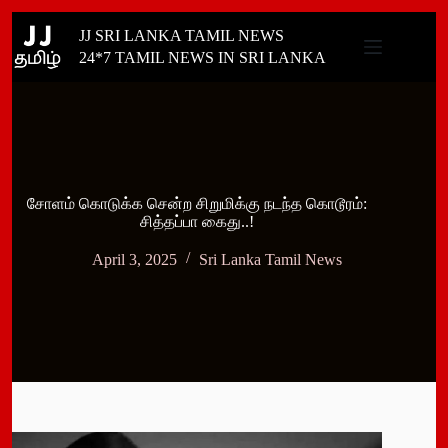
Skip
JJ SRI LANKA TAMIL NEWS
to
content
24*7 TAMIL NEWS IN SRI LANKA
சோளம் கொடுக்க சென்ற சிறுமிக்கு நடந்த கொடூரம்:
சித்தப்பா கைது..!
April 3, 2025
Sri Lanka Tamil News