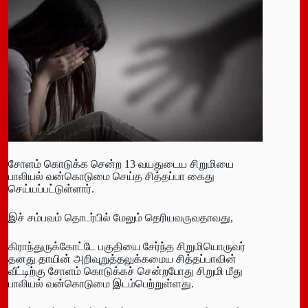
சோளம் கொடுக்க சென்ற 13 வயதுடைய சிறுமியை
பாலியல் வன்கொடுமை செய்த சித்தப்பா கைது
செய்யப்பட்டுள்ளார்.
இச் சம்பவம் தொடர்பில் மேலும் தெரியவருவதாவது,
கிராந்துருக்கோட்டே பகுதியை சேர்ந்த சிறுமியொருவர்
தனது தாயின் அறிவுறுத்தலுக்கமைய சித்தப்பாவின்
வீட்டிற்கு சோளம் கொடுக்கச் சென்றபோது சிறுமி மீது
பாலியல் வன்கொடுமை இடம்பெற்றுள்ளது.