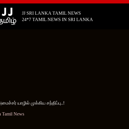
JJ SRI LANKA TAMIL NEWS
24*7 TAMIL NEWS IN SRI LANKA
ச்சர் யாழில் முக்கிய சந்திப்பு..!
a Tamil News