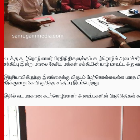
வடக்கு கடற்றொழிலாளர் பிரதிநிதிகளுக்கும் கடற்றொழில் அமைச்சர
சந்திப்பு இன்று மாலை தேசிய மக்கள் சக்தியின் யாழ் மாவட்ட அலுவ
இந்தியாவிலிருந்து இலங்கைக்கு விஜயம் மேற்கொள்ளவுள்ள பாரத 
தீர்க்குமாறு கோரி குறித்த சந்திப்பு இடம்பெற்றது.
இதில் வட மாகாண கடற்றொழிலாளர் அமைப்புகளின் பிரதிநிதிகள் க