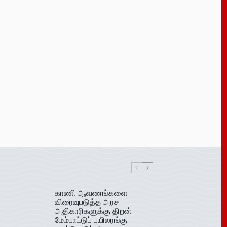
காணி ஆவணங்களை
விரைவுபடுத்த அரச
அதிகாரிகளுக்கு திறன்
மேம்பாட்டுப் பயிலரங்கு