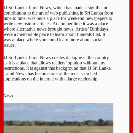
JJ Sri Lanka Tamil News, which has made a significant
contribution to the art of web publishing in Sri Lanka from
time to time, was once a place for weekend newspapers to
write new feature articles. At another time it was a place
where alternative news brought news. Artists’ Birthdays
were a memorable place to learn about funerals first. It
was a place where you could learn more about social
issues.
JJ Sri Lanka Tamil News creates dialogue in the country
as it is a place that allows readers’ opinion without any
restrictions. It is against this background that JJ Sri Lanka
Tamil News has become one of the most searched
applications on the internet with a large readership.
News