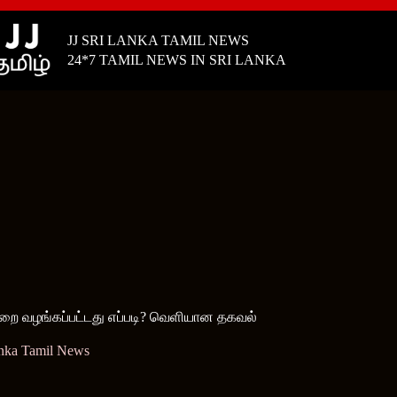
JJ SRI LANKA TAMIL NEWS
24*7 TAMIL NEWS IN SRI LANKA
ுறை வழங்கப்பட்டது எப்படி? வெளியான தகவல்
anka Tamil News