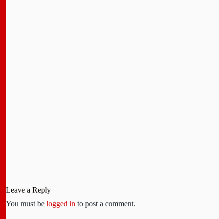
Leave a Reply
You must be
logged in
to post a comment.