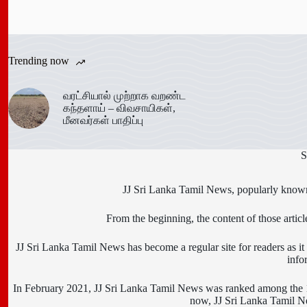
Trending now
வரட்சியால் முற்றாக வறண்ட
கந்தளாய் – விவசாயிகள்,
மீனவர்கள் பாதிப்பு
S
JJ Sri Lanka Tamil News, popularly known 
From the beginning, the content of those art
JJ Sri Lanka Tamil News has become a regular site for readers as it i
info
In February 2021, JJ Sri Lanka Tamil News was ranked among the 10
now, JJ Sri Lanka Tamil New