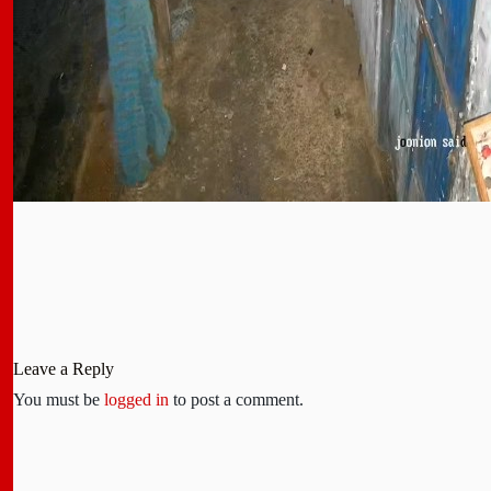
Leave a Reply
You must be
logged in
to post a comment.