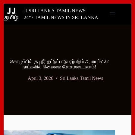
Skip
JJ SRI LANKA TAMIL NEWS
to
content
24*7 TAMIL NEWS IN SRI LANKA
கொழும்பில் குடிநீர் தட்டுப்பாடு ஏற்படும் அபாயம்? 22
நாட்களில் நிலைமை மோசமடையலாம்!
April 3, 2026
Sri Lanka Tamil News