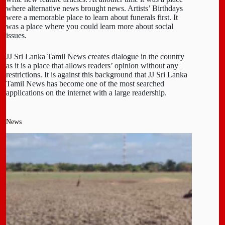
where alternative news brought news. Artists’ Birthdays
were a memorable place to learn about funerals first. It
was a place where you could learn more about social
issues.
JJ Sri Lanka Tamil News creates dialogue in the country
as it is a place that allows readers’ opinion without any
restrictions. It is against this background that JJ Sri Lanka
Tamil News has become one of the most searched
applications on the internet with a large readership.
News