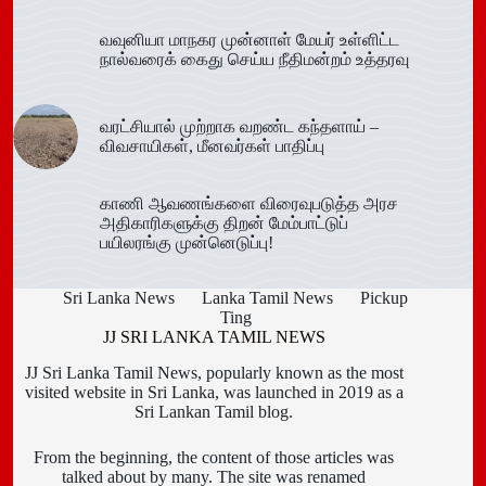
வவுனியா மாநகர முன்னாள் மேயர் உள்ளிட்ட
நால்வரைக் கைது செய்ய நீதிமன்றம் உத்தரவு
வரட்சியால் முற்றாக வறண்ட கந்தளாய் –
விவசாயிகள், மீனவர்கள் பாதிப்பு
காணி ஆவணங்களை விரைவுபடுத்த அரச
அதிகாரிகளுக்கு திறன் மேம்பாட்டுப்
பயிலரங்கு முன்னெடுப்பு!
Sri Lanka News
Lanka Tamil News
Pickup
Ting
JJ SRI LANKA TAMIL NEWS
JJ Sri Lanka Tamil News, popularly known as the most
visited website in Sri Lanka, was launched in 2019 as a
Sri Lankan Tamil blog.
From the beginning, the content of those articles was
talked about by many. The site was renamed