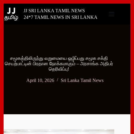
Skip
JJ SRI LANKA TAMIL NEWS
to
content
24*7 TAMIL NEWS IN SRI LANKA
சமூகத்திலிருந்து வறுமையை ஒழிப்பது சமூக சக்தி
செயற்பாட்டின் பிரதான நோக்கமாகும் – அரசாங்க அதிபர்
தெரிவிப்பு!
April 10, 2026
Sri Lanka Tamil News