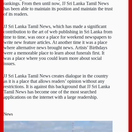
rankings. From then until now, JJ Sri Lanka Tamil News
has been able to maintain its position and maintain the trust
of its readers.
JJ Sri Lanka Tamil News, which has made a significant
contribution to the art of web publishing in Sri Lanka from
time to time, was once a place for weekend newspapers to
write new feature articles. At another time it was a place
where alternative news brought news. Artists’ Birthdays
were a memorable place to learn about funerals first. It
was a place where you could learn more about social
issues.
JJ Sri Lanka Tamil News creates dialogue in the country
as it is a place that allows readers’ opinion without any
restrictions. It is against this background that JJ Sri Lanka
Tamil News has become one of the most searched
applications on the internet with a large readership.
News