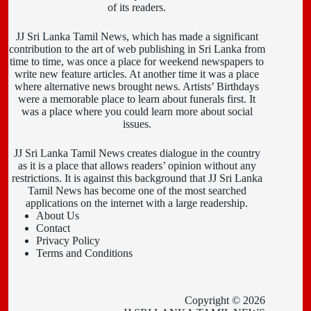
of its readers.
JJ Sri Lanka Tamil News, which has made a significant
contribution to the art of web publishing in Sri Lanka from
time to time, was once a place for weekend newspapers to
write new feature articles. At another time it was a place
where alternative news brought news. Artists’ Birthdays
were a memorable place to learn about funerals first. It
was a place where you could learn more about social
issues.
JJ Sri Lanka Tamil News creates dialogue in the country
as it is a place that allows readers’ opinion without any
restrictions. It is against this background that JJ Sri Lanka
Tamil News has become one of the most searched
applications on the internet with a large readership.
About Us
Contact
Privacy Policy
Terms and Conditions
Copyright © 2026