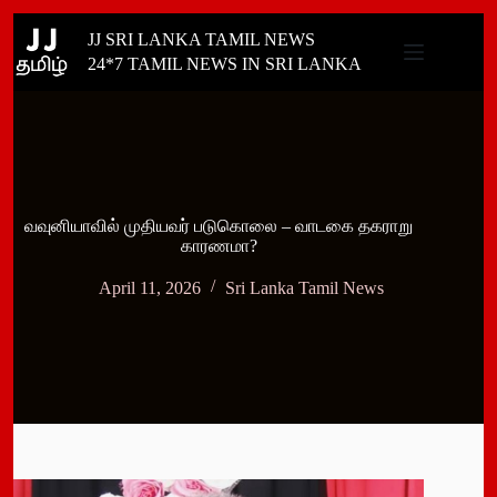
Skip
JJ SRI LANKA TAMIL NEWS
to
content
24*7 TAMIL NEWS IN SRI LANKA
வவுனியாவில் முதியவர் படுகொலை – வாடகை தகராறு
காரணமா?
April 11, 2026
Sri Lanka Tamil News