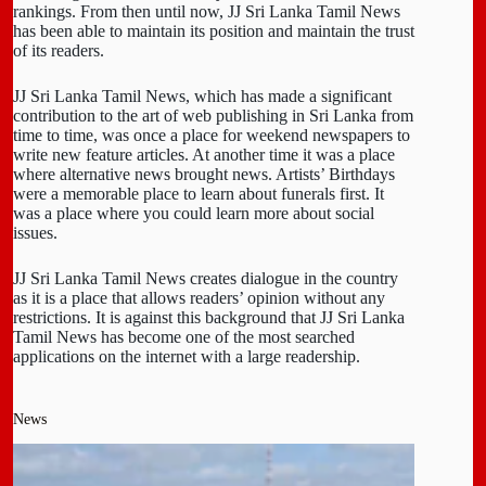
rankings. From then until now, JJ Sri Lanka Tamil News
has been able to maintain its position and maintain the trust
of its readers.
JJ Sri Lanka Tamil News, which has made a significant
contribution to the art of web publishing in Sri Lanka from
time to time, was once a place for weekend newspapers to
write new feature articles. At another time it was a place
where alternative news brought news. Artists’ Birthdays
were a memorable place to learn about funerals first. It
was a place where you could learn more about social
issues.
JJ Sri Lanka Tamil News creates dialogue in the country
as it is a place that allows readers’ opinion without any
restrictions. It is against this background that JJ Sri Lanka
Tamil News has become one of the most searched
applications on the internet with a large readership.
News