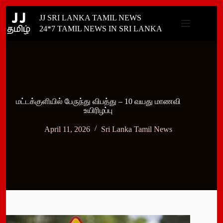
Skip
JJ SRI LANKA TAMIL NEWS
to
content
24*7 TAMIL NEWS IN SRI LANKA
மட்டக்குளியில் பேருந்து விபத்து – 10 வயது மாணவி
உயிரிழப்பு
April 11, 2026
Sri Lanka Tamil News