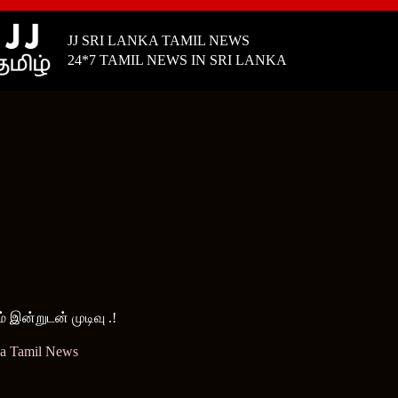
JJ SRI LANKA TAMIL NEWS
24*7 TAMIL NEWS IN SRI LANKA
இன்றுடன் முடிவு .!
ka Tamil News