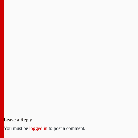
Leave a Reply
You must be
logged in
to post a comment.