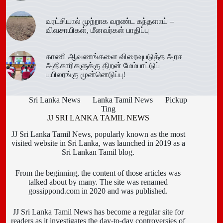
வரட்சியால் முற்றாக வறண்ட கந்தளாய் –
விவசாயிகள், மீனவர்கள் பாதிப்பு
காணி ஆவணங்களை விரைவுபடுத்த அரச
அதிகாரிகளுக்கு திறன் மேம்பாட்டுப்
பயிலரங்கு முன்னெடுப்பு!
Sri Lanka News
Lanka Tamil News
Pickup
Ting
JJ SRI LANKA TAMIL NEWS
JJ Sri Lanka Tamil News, popularly known as the most
visited website in Sri Lanka, was launched in 2019 as a
Sri Lankan Tamil blog.
From the beginning, the content of those articles was
talked about by many. The site was renamed
gossippond.com in 2020 and was published.
JJ Sri Lanka Tamil News has become a regular site for
readers as it investigates the day-to-day controversies of