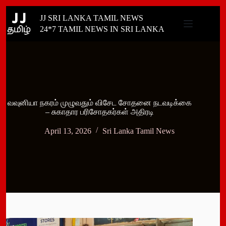
Skip
JJ SRI LANKA TAMIL NEWS
to
content
24*7 TAMIL NEWS IN SRI LANKA
வவுனியா நகரம் முழுவதும் விசேட சோதனை நடவடிக்கை
– சுகாதார பரிசோதகர்கள் அதிரடி
April 13, 2026
Sri Lanka Tamil News