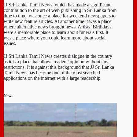
JJ Sri Lanka Tamil News, which has made a significant
contribution to the art of web publishing in Sri Lanka from
time to time, was once a place for weekend newspapers to
write new feature articles. At another time it was a place
where alternative news brought news. Artists’ Birthdays
were a memorable place to learn about funerals first. It
was a place where you could learn more about social
issues.
JJ Sri Lanka Tamil News creates dialogue in the country
as it is a place that allows readers’ opinion without any
restrictions. It is against this background that JJ Sri Lanka
Tamil News has become one of the most searched
applications on the internet with a large readership.
News