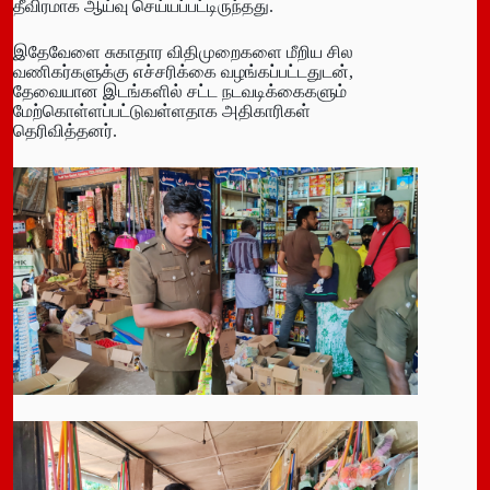
தீவிரமாக ஆய்வு செய்யப்பட்டிருந்தது.
இதேவேளை சுகாதார விதிமுறைகளை மீறிய சில
வணிகர்களுக்கு எச்சரிக்கை வழங்கப்பட்டதுடன்,
தேவையான இடங்களில் சட்ட நடவடிக்கைகளும்
மேற்கொள்ளப்பட்டுவள்ளதாக அதிகாரிகள்
தெரிவித்தனர்.