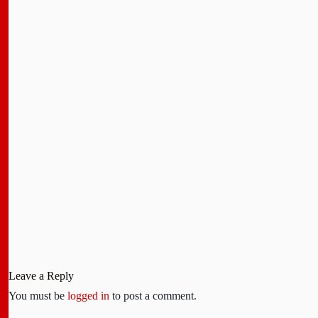
Leave a Reply
You must be
logged in
to post a comment.