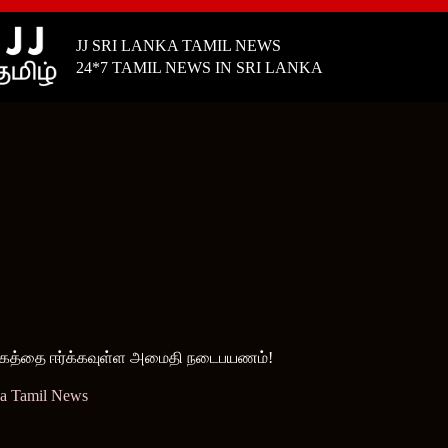
JJ SRI LANKA TAMIL NEWS
24*7 TAMIL NEWS IN SRI LANKA
 உலகத்தை ஈர்க்கவுள்ள அமைதி நடைபயணம்!
ka Tamil News